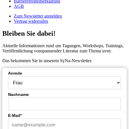
Barrierefreiheitserklärung
AGB
Zum Newsletter anmelden
Vertrag widerrufen
Bleiben Sie dabei!
Aktuelle Informationen rund um Tagungen, Workshops, Trainings,
Veröffentlichung vonspannender Literatur zum Thema uvm:
Das bekommen Sie in unserem SyNa-Newsletter.
Anrede
Nachname
E-Mail*