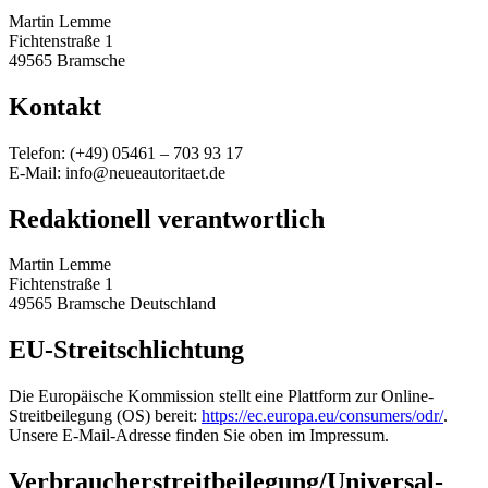
Martin Lemme
Fichtenstraße 1
49565 Bramsche
Kontakt
Telefon: (+49) 05461 – 703 93 17
E-Mail: info@neueautoritaet.de
Redaktionell verantwortlich
Martin Lemme
Fichtenstraße 1
49565 Bramsche Deutschland
EU-Streitschlichtung
Die Europäische Kommission stellt eine Plattform zur Online-
Streitbeilegung (OS) bereit:
https://ec.europa.eu/consumers/odr/
.
Unsere E-Mail-Adresse finden Sie oben im Impressum.
Verbraucher­streit­beilegung/Universal­