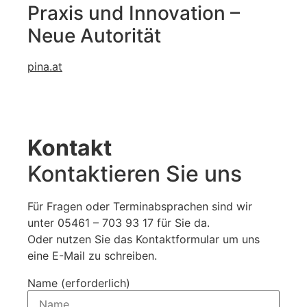
Praxis und Innovation –
Neue Autorität
pina.at
Kontakt
Kontaktieren Sie uns
Für Fragen oder Terminabsprachen sind wir
unter 05461 – 703 93 17 für Sie da.
Oder nutzen Sie das Kontaktformular um uns
eine E-Mail zu schreiben.
Name (erforderlich)