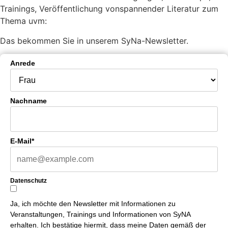
Trainings, Veröffentlichung vonspannender Literatur zum
Thema uvm:
Das bekommen Sie in unserem SyNa-Newsletter.
Anrede
Nachname
E-Mail*
Datenschutz
Ja, ich möchte den Newsletter mit Informationen zu
Veranstaltungen, Trainings und Informationen von SyNA
erhalten. Ich bestätige hiermit, dass meine Daten gemäß der