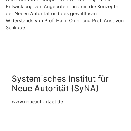
Entwicklung von Angeboten rund um die Konzepte
der Neuen Autorität und des gewaltlosen
Widerstands von Prof. Haim Omer und Prof. Arist von
Schlippe.
Systemisches Institut für
Neue Autorität (SyNA)
www.neueautoritaet.de