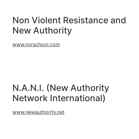
Non Violent Resistance and
New Authority
www.nvrschool.com
N.A.N.I. (New Authority
Network International)
www.newauthority.net