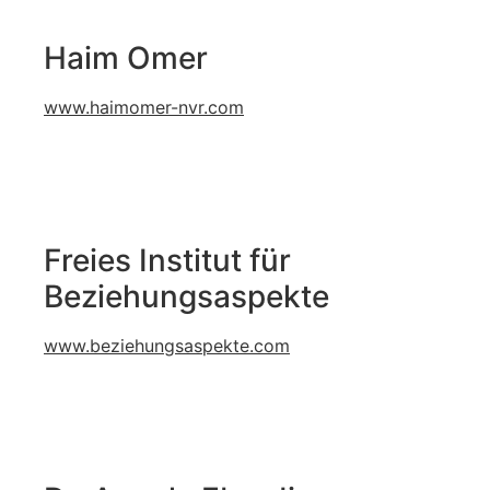
Haim Omer
www.haimomer-nvr.com
Freies Institut für
Beziehungsaspekte
www.beziehungsaspekte.com