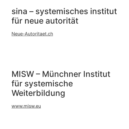
sina – systemisches institut
für neue autorität
Neue-Autoritaet.ch
MISW – Münchner Institut
für systemische
Weiterbildung
www.misw.eu