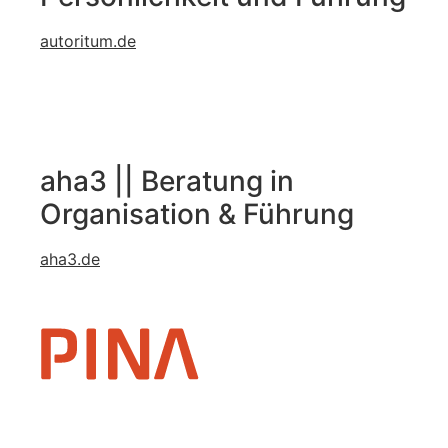
autoritum.de
aha3 || Beratung in
Organisation & Führung
aha3.de