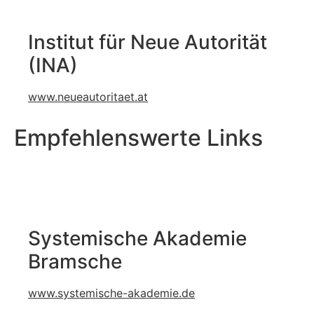
Institut für Neue Autorität
(INA)
www.neueautoritaet.at
Empfehlenswerte Links
Systemische Akademie
Bramsche
www.systemische-akademie.de