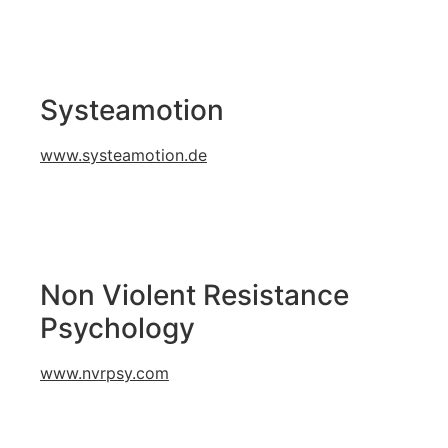
Systeamotion
www.systeamotion.de
Non Violent Resistance
Psychology
www.nvrpsy.com