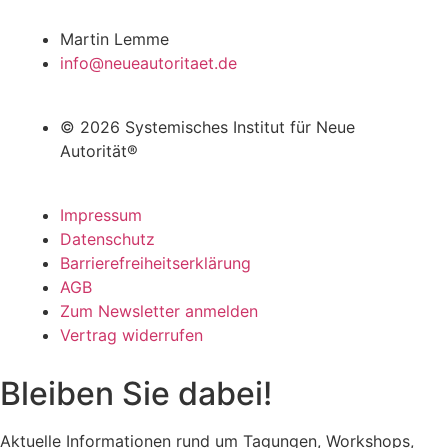
Martin Lemme
info@neueautoritaet.de
© 2026 Systemisches Institut für Neue
Autorität®
Impressum
Datenschutz
Barrierefreiheitserklärung
AGB
Zum Newsletter anmelden
Vertrag widerrufen
Bleiben Sie dabei!
Aktuelle Informationen rund um Tagungen, Workshops,