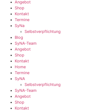
Angebot
Shop
Kontakt
Termine
SyNa
Selbstverpflichtung
Blog
SyNA-Team
Angebot
Shop
Kontakt
Home
Termine
SyNA
Selbstverpflichtung
SyNA-Team
Angebot
Shop
Kontakt