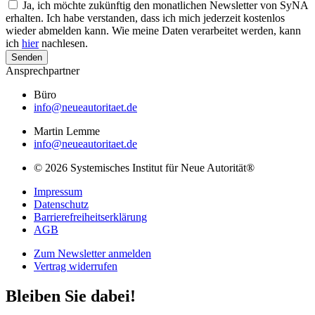
Ja, ich möchte zukünftig den monatlichen Newsletter von SyNA
erhalten. Ich habe verstanden, dass ich mich jederzeit kostenlos
wieder abmelden kann. Wie meine Daten verarbeitet werden, kann
ich
hier
nachlesen.
Senden
Ansprechpartner
Büro
info@neueautoritaet.de
Martin Lemme
info@neueautoritaet.de
© 2026 Systemisches Institut für Neue Autorität®
Impressum
Datenschutz
Barrierefreiheitserklärung
AGB
Zum Newsletter anmelden
Vertrag widerrufen
Bleiben Sie dabei!