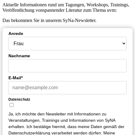
Aktuelle Informationen rund um Tagungen, Workshops, Trainings,
Veröffentlichung vonspannender Literatur zum Thema uvm:
Das bekommen Sie in unserem SyNa-Newsletter.
Anrede
Nachname
E-Mail*
Datenschutz
Ja, ich möchte den Newsletter mit Informationen zu
Veranstaltungen, Trainings und Informationen von SyNA
erhalten. Ich bestätige hiermit, dass meine Daten gemäß der
Datenschutzerklärung verarbeitet werden dürfen. Meine