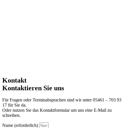
Kontakt
Kontaktieren Sie uns
Für Fragen oder Terminabsprachen sind wir unter 05461 – 703 93
17 für Sie da.
Oder nutzen Sie das Kontaktformular um uns eine E-Mail zu
schreiben.
Name (erforderlich)