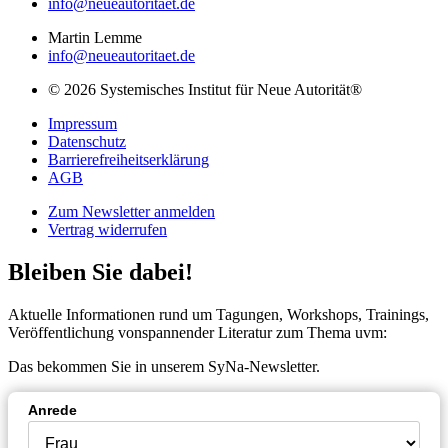
info@neueautoritaet.de
Martin Lemme
info@neueautoritaet.de
© 2026 Systemisches Institut für Neue Autorität®
Impressum
Datenschutz
Barrierefreiheitserklärung
AGB
Zum Newsletter anmelden
Vertrag widerrufen
Bleiben Sie dabei!
Aktuelle Informationen rund um Tagungen, Workshops, Trainings,
Veröffentlichung vonspannender Literatur zum Thema uvm:
Das bekommen Sie in unserem SyNa-Newsletter.
Anrede