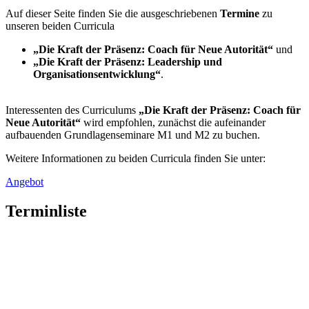
Auf dieser Seite finden Sie die ausgeschriebenen
Termine
zu
unseren beiden Curricula
„Die Kraft der Präsenz: Coach für Neue Autorität“
und
„Die Kraft der Präsenz: Leadership und
Organisationsentwicklung“
.
Interessenten des Curriculums
„Die Kraft der Präsenz: Coach für
Neue Autorität“
wird empfohlen, zunächst die aufeinander
aufbauenden Grundlagenseminare M1 und M2 zu buchen.
Weitere Informationen zu beiden Curricula finden Sie unter:
Angebot
Terminliste