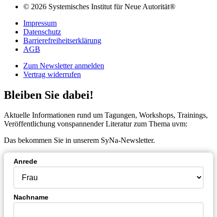
© 2026 Systemisches Institut für Neue Autorität®
Impressum
Datenschutz
Barrierefreiheitserklärung
AGB
Zum Newsletter anmelden
Vertrag widerrufen
Bleiben Sie dabei!
Aktuelle Informationen rund um Tagungen, Workshops, Trainings,
Veröffentlichung vonspannender Literatur zum Thema uvm:
Das bekommen Sie in unserem SyNa-Newsletter.
Anrede
Nachname