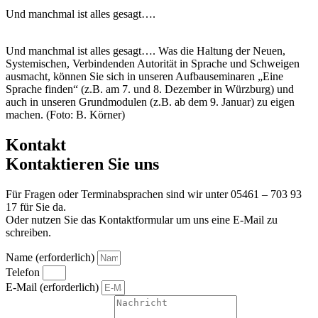
Und manchmal ist alles gesagt….
Und manchmal ist alles gesagt…. Was die Haltung der Neuen,
Systemischen, Verbindenden Autorität in Sprache und Schweigen
ausmacht, können Sie sich in unseren Aufbauseminaren „Eine
Sprache finden“ (z.B. am 7. und 8. Dezember in Würzburg) und
auch in unseren Grundmodulen (z.B. ab dem 9. Januar) zu eigen
machen. (Foto: B. Körner)
Kontakt
Kontaktieren Sie uns
Für Fragen oder Terminabsprachen sind wir unter 05461 – 703 93
17 für Sie da.
Oder nutzen Sie das Kontaktformular um uns eine E-Mail zu
schreiben.
Name (erforderlich)
Telefon
E-Mail (erforderlich)