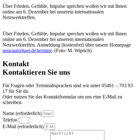
Über Frieden, Gefühle, Impulse sprechen wollen wir mit Ihnen
online am 6. Dezember bei unserem internationalen
Netzwerktreffen.
Über Frieden, Gefühle, Impulse sprechen wollen wir mit Ihnen
online am 6. Dezember bei unserem internationalen
Netzwerktreffen. Anmeldung (kostenfrei) über unsere Homepage
neueautoritaet.de/termine
. (Foto: M. Wiprich)
Kontakt
Kontaktieren Sie uns
Für Fragen oder Terminabsprachen sind wir unter 05461 – 703 93
17 für Sie da.
Oder nutzen Sie das Kontaktformular um uns eine E-Mail zu
schreiben.
Name (erforderlich)
Telefon
E-Mail (erforderlich)