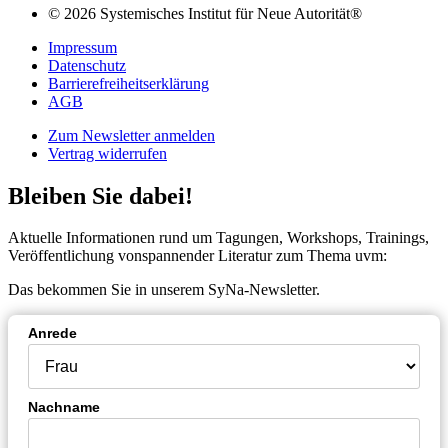
© 2026 Systemisches Institut für Neue Autorität®
Impressum
Datenschutz
Barrierefreiheitserklärung
AGB
Zum Newsletter anmelden
Vertrag widerrufen
Bleiben Sie dabei!
Aktuelle Informationen rund um Tagungen, Workshops, Trainings,
Veröffentlichung vonspannender Literatur zum Thema uvm:
Das bekommen Sie in unserem SyNa-Newsletter.
Anrede
Nachname