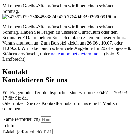
Mit einem Goethe-Zitat wünschen wir Ihnen einen schönen
Sonntag.
Mit einem Goethe-Zitat wünschen wir Ihnen einen schönen
Sonntag. Haben Sie Fragen zu unserem Curriculum oder den
Seminaren? Dann melden Sie sich einfach zu einem unserer Info-
Veranstaltungen an. Zum Beispiel gleich am 26.06., 10.07. oder
11.09.23. Wir haben auch schon viele Angebote für 2024 eingestellt.
Stöbern erwünscht, unter
neueautoritaet.de/termine
… (Foto: S.
Landbrecht)
Kontakt
Kontaktieren Sie uns
Für Fragen oder Terminabsprachen sind wir unter 05461 – 703 93
17 für Sie da.
Oder nutzen Sie das Kontaktformular um uns eine E-Mail zu
schreiben.
Name (erforderlich)
Telefon
E-Mail (erforderlich)