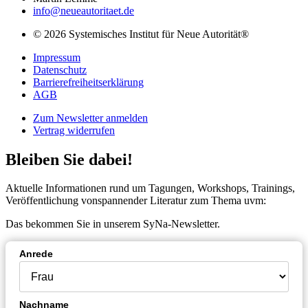
info@neueautoritaet.de
© 2026 Systemisches Institut für Neue Autorität®
Impressum
Datenschutz
Barrierefreiheitserklärung
AGB
Zum Newsletter anmelden
Vertrag widerrufen
Bleiben Sie dabei!
Aktuelle Informationen rund um Tagungen, Workshops, Trainings,
Veröffentlichung vonspannender Literatur zum Thema uvm:
Das bekommen Sie in unserem SyNa-Newsletter.
Anrede
Nachname