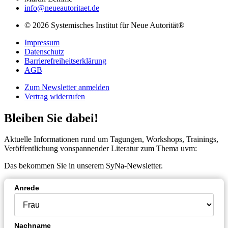
info@neueautoritaet.de
© 2026 Systemisches Institut für Neue Autorität®
Impressum
Datenschutz
Barrierefreiheitserklärung
AGB
Zum Newsletter anmelden
Vertrag widerrufen
Bleiben Sie dabei!
Aktuelle Informationen rund um Tagungen, Workshops, Trainings,
Veröffentlichung vonspannender Literatur zum Thema uvm:
Das bekommen Sie in unserem SyNa-Newsletter.
Anrede
Nachname