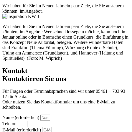
Wir haben für Sie im Neuen Jahr ein paar Ziele, die Sie ansteuern
könnten, im Angebot.
Wir haben für Sie im Neuen Jahr ein paar Ziele, die Sie ansteuern
könnten, im Angebot: Wer schnell lossegeln möchte, kann noch im
Januar online oder in Bramsche einen Grundkurs, die Einführung in
das Konzept Neue Autorität, belegen. Weitere wunderbare Häfen
sind Frankfurt (Thema Führung), Würzburg (Kontext Schule),
Utting am Ammersee (Grundlagen), und Hannover (Haltung und
Spirituelles). (Foto: M. Wiprich)
Kontakt
Kontaktieren Sie uns
Für Fragen oder Terminabsprachen sind wir unter 05461 – 703 93
17 für Sie da.
Oder nutzen Sie das Kontaktformular um uns eine E-Mail zu
schreiben.
Name (erforderlich)
Telefon
E-Mail (erforderlich)