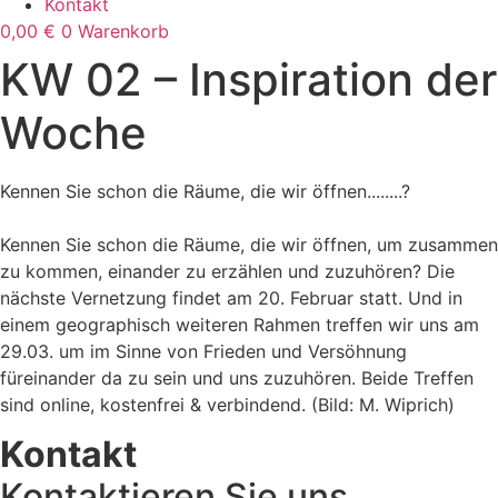
Kontakt
0,00
€
0
Warenkorb
KW 02 – Inspiration der
Woche
Kennen Sie schon die Räume, die wir öffnen........?
Kennen Sie schon die Räume, die wir öffnen, um zusammen
zu kommen, einander zu erzählen und zuzuhören? Die
nächste Vernetzung findet am 20. Februar statt. Und in
einem geographisch weiteren Rahmen treffen wir uns am
29.03. um im Sinne von Frieden und Versöhnung
füreinander da zu sein und uns zuzuhören. Beide Treffen
sind online, kostenfrei & verbindend. (Bild: M. Wiprich)
Kontakt
Kontaktieren Sie uns