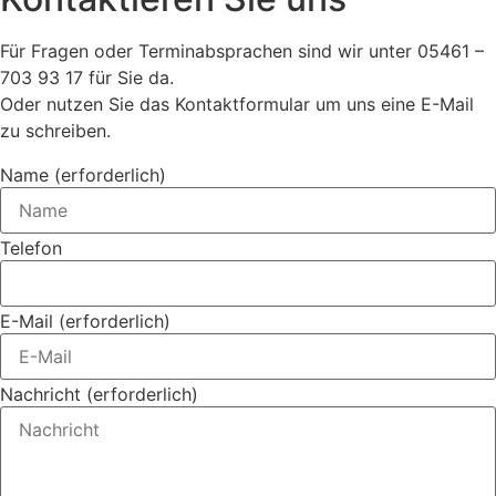
Für Fragen oder Terminabsprachen sind wir unter 05461 –
703 93 17 für Sie da.
Oder nutzen Sie das Kontaktformular um uns eine E-Mail
zu schreiben.
Name (erforderlich)
Telefon
E-Mail (erforderlich)
Nachricht (erforderlich)