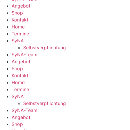
Angebot
Shop
Kontakt
Home
Termine
SyNA
Selbstverpflichtung
SyNA-Team
Angebot
Shop
Kontakt
Home
Termine
SyNA
Selbstverpflichtung
SyNA-Team
Angebot
Shop