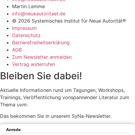
Martin Lemme
info@neueautoritaet.de
© 2026 Systemisches Institut für Neue Autorität®
Impressum
Datenschutz
Barrierefreiheitserklärung
AGB
Zum Newsletter anmelden
Vertrag widerrufen
Bleiben Sie dabei!
Aktuelle Informationen rund um Tagungen, Workshops,
Trainings, Veröffentlichung vonspannender Literatur zum
Thema uvm:
Das bekommen Sie in unserem SyNa-Newsletter.
Anrede