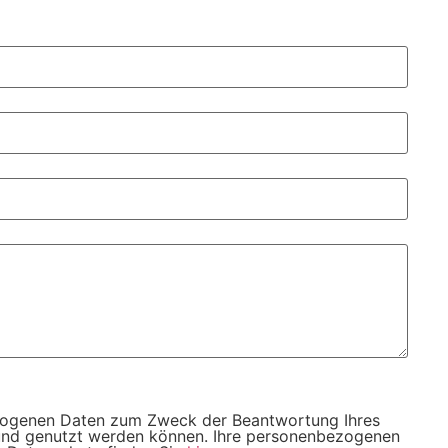
bezogenen Daten zum Zweck der Beantwortung Ihres
t und genutzt werden können. Ihre personenbezogenen