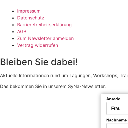
Impressum
Datenschutz
Barrierefreiheitserklärung
AGB
Zum Newsletter anmelden
Vertrag widerrufen
Bleiben Sie dabei!
Aktuelle Informationen rund um Tagungen, Workshops, Tra
Das bekommen Sie in unserem SyNa-Newsletter.
Anrede
Nachname