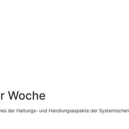
er Woche
eines der Haltungs- und Handlungsaspekte der Systemischen