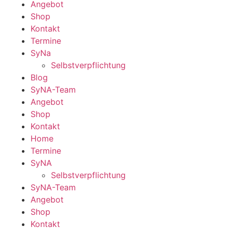
Angebot
Shop
Kontakt
Termine
SyNa
Selbstverpflichtung
Blog
SyNA-Team
Angebot
Shop
Kontakt
Home
Termine
SyNA
Selbstverpflichtung
SyNA-Team
Angebot
Shop
Kontakt