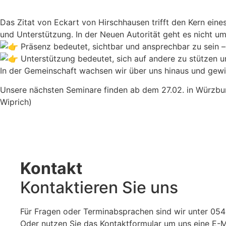
Das Zitat von Eckart von Hirschhausen trifft den Kern ein
und Unterstützung. In der Neuen Autorität geht es nicht 
Präsenz bedeutet, sichtbar und ansprechbar zu sein – 
Unterstützung bedeutet, sich auf andere zu stützen 
In der Gemeinschaft wachsen wir über uns hinaus und gewi
Unsere nächsten Seminare finden ab dem 27.02. in Würzburg 
Wiprich)
Kontakt
Kontaktieren Sie uns
Für Fragen oder Terminabsprachen sind wir unter 0546
Oder nutzen Sie das Kontaktformular um uns eine E-Ma