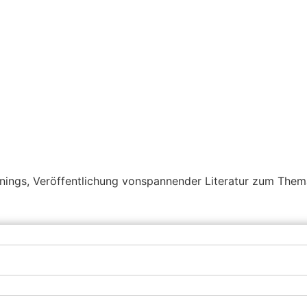
inings, Veröffentlichung vonspannender Literatur zum The