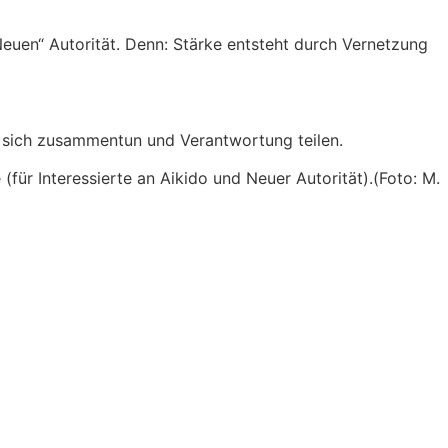
euen“ Autorität. Denn: Stärke entsteht durch Vernetzung
e sich zusammentun und Verantwortung teilen.
für Interessierte an Aikido und Neuer Autorität).(Foto: M.