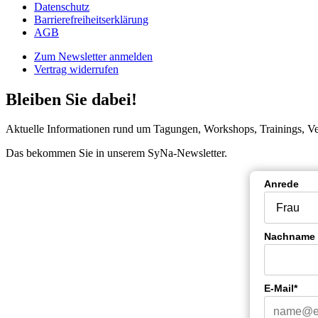
Datenschutz
Barrierefreiheitserklärung
AGB
Zum Newsletter anmelden
Vertrag widerrufen
Bleiben Sie dabei!
Aktuelle Informationen rund um Tagungen, Workshops, Trainings, V
Das bekommen Sie in unserem SyNa-Newsletter.
Anrede
Nachname
E-Mail*