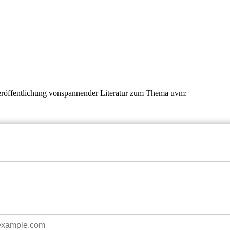
eröffentlichung vonspannender Literatur zum Thema uvm: