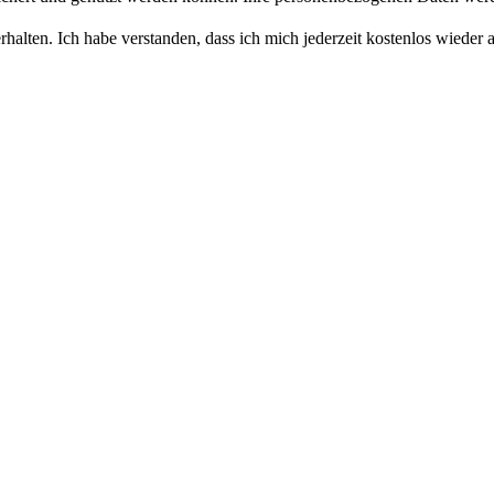
halten. Ich habe verstanden, dass ich mich jederzeit kostenlos wiede