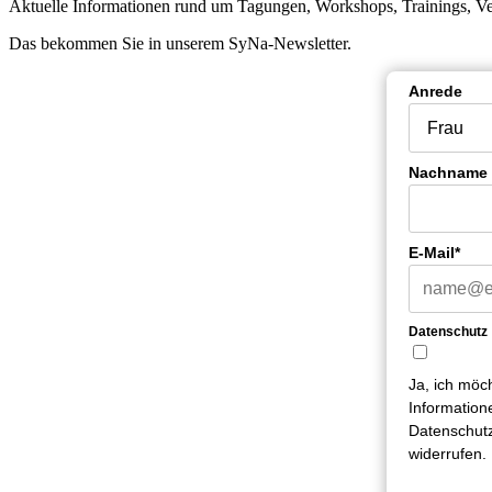
Aktuelle Informationen rund um Tagungen, Workshops, Trainings, V
Das bekommen Sie in unserem SyNa-Newsletter.
Anrede
Nachname
E-Mail*
Datenschutz
Ja, ich möc
Information
Datenschutz
widerrufen.