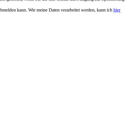
r abmelden kann. Wie meine Daten verarbeitet werden, kann ich
hier