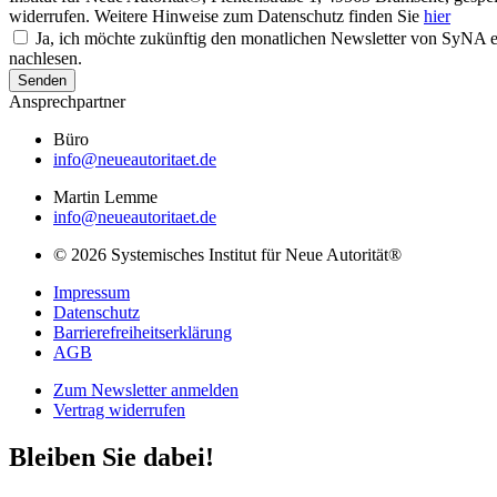
widerrufen. Weitere Hinweise zum Datenschutz finden Sie
hier
Ja, ich möchte zukünftig den monatlichen Newsletter von SyNA er
nachlesen.
Senden
Ansprechpartner
Büro
info@neueautoritaet.de
Martin Lemme
info@neueautoritaet.de
© 2026 Systemisches Institut für Neue Autorität®
Impressum
Datenschutz
Barrierefreiheitserklärung
AGB
Zum Newsletter anmelden
Vertrag widerrufen
Bleiben Sie dabei!