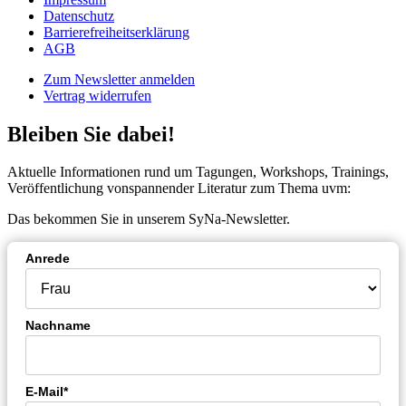
Datenschutz
Barrierefreiheitserklärung
AGB
Zum Newsletter anmelden
Vertrag widerrufen
Bleiben Sie dabei!
Aktuelle Informationen rund um Tagungen, Workshops, Trainings,
Veröffentlichung vonspannender Literatur zum Thema uvm:
Das bekommen Sie in unserem SyNa-Newsletter.
Anrede
Nachname
E-Mail*