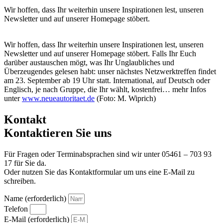
Wir hoffen, dass Ihr weiterhin unsere Inspirationen lest, unseren
Newsletter und auf unserer Homepage stöbert.
Wir hoffen, dass Ihr weiterhin unsere Inspirationen lest, unseren
Newsletter und auf unserer Homepage stöbert. Falls Ihr Euch
darüber austauschen mögt, was Ihr Unglaubliches und
Überzeugendes gelesen habt: unser nächstes Netzwerktreffen findet
am 23. September ab 19 Uhr statt. International, auf Deutsch oder
Englisch, je nach Gruppe, die Ihr wählt, kostenfrei… mehr Infos
unter
www.neueautoritaet.de
(Foto: M. Wiprich)
Kontakt
Kontaktieren Sie uns
Für Fragen oder Terminabsprachen sind wir unter 05461 – 703 93
17 für Sie da.
Oder nutzen Sie das Kontaktformular um uns eine E-Mail zu
schreiben.
Name (erforderlich)
Telefon
E-Mail (erforderlich)