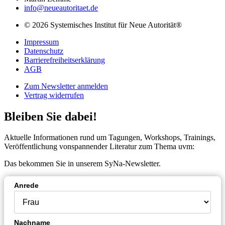
info@neueautoritaet.de
© 2026 Systemisches Institut für Neue Autorität®
Impressum
Datenschutz
Barrierefreiheitserklärung
AGB
Zum Newsletter anmelden
Vertrag widerrufen
Bleiben Sie dabei!
Aktuelle Informationen rund um Tagungen, Workshops, Trainings,
Veröffentlichung vonspannender Literatur zum Thema uvm:
Das bekommen Sie in unserem SyNa-Newsletter.
Anrede
Nachname