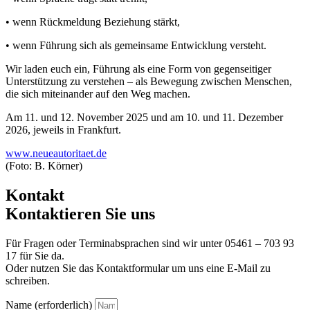
• wenn Rückmeldung Beziehung stärkt,
• wenn Führung sich als gemeinsame Entwicklung versteht.
Wir laden euch ein, Führung als eine Form von gegenseitiger
Unterstützung zu verstehen – als Bewegung zwischen Menschen,
die sich miteinander auf den Weg machen.
Am 11. und 12. November 2025 und am 10. und 11. Dezember
2026, jeweils in Frankfurt.
www.neueautoritaet.de
(Foto: B. Körner)
Kontakt
Kontaktieren Sie uns
Für Fragen oder Terminabsprachen sind wir unter 05461 – 703 93
17 für Sie da.
Oder nutzen Sie das Kontaktformular um uns eine E-Mail zu
schreiben.
Name (erforderlich)