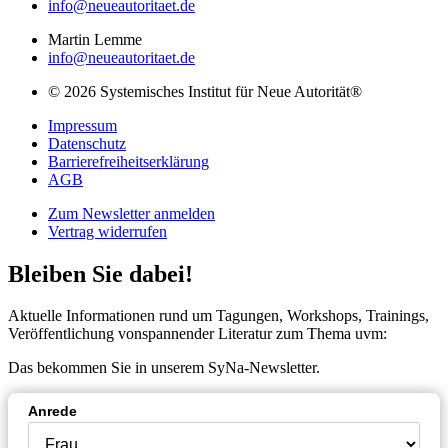
info@neueautoritaet.de
Martin Lemme
info@neueautoritaet.de
© 2026 Systemisches Institut für Neue Autorität®
Impressum
Datenschutz
Barrierefreiheitserklärung
AGB
Zum Newsletter anmelden
Vertrag widerrufen
Bleiben Sie dabei!
Aktuelle Informationen rund um Tagungen, Workshops, Trainings,
Veröffentlichung vonspannender Literatur zum Thema uvm:
Das bekommen Sie in unserem SyNa-Newsletter.
Anrede