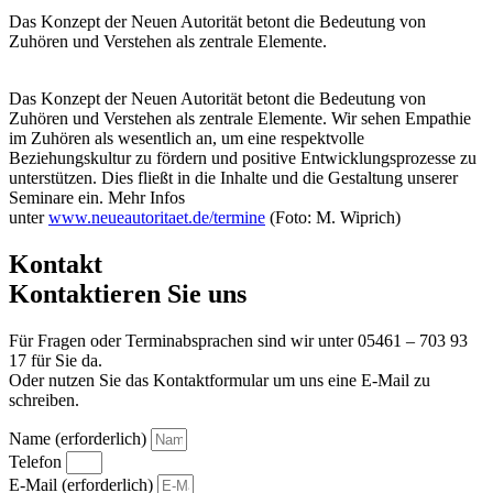
Das Konzept der Neuen Autorität betont die Bedeutung von
Zuhören und Verstehen als zentrale Elemente.
Das Konzept der Neuen Autorität betont die Bedeutung von
Zuhören und Verstehen als zentrale Elemente. Wir sehen Empathie
im Zuhören als wesentlich an, um eine respektvolle
Beziehungskultur zu fördern und positive Entwicklungsprozesse zu
unterstützen. Dies fließt in die Inhalte und die Gestaltung unserer
Seminare ein. Mehr Infos
unter
www.neueautoritaet.de/termine
(Foto: M. Wiprich)
Kontakt
Kontaktieren Sie uns
Für Fragen oder Terminabsprachen sind wir unter 05461 – 703 93
17 für Sie da.
Oder nutzen Sie das Kontaktformular um uns eine E-Mail zu
schreiben.
Name (erforderlich)
Telefon
E-Mail (erforderlich)