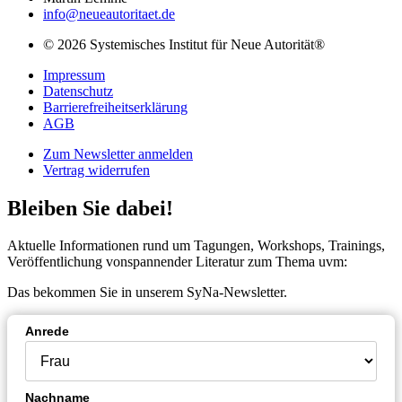
info@neueautoritaet.de
© 2026 Systemisches Institut für Neue Autorität®
Impressum
Datenschutz
Barrierefreiheitserklärung
AGB
Zum Newsletter anmelden
Vertrag widerrufen
Bleiben Sie dabei!
Aktuelle Informationen rund um Tagungen, Workshops, Trainings,
Veröffentlichung vonspannender Literatur zum Thema uvm:
Das bekommen Sie in unserem SyNa-Newsletter.
Anrede
Nachname