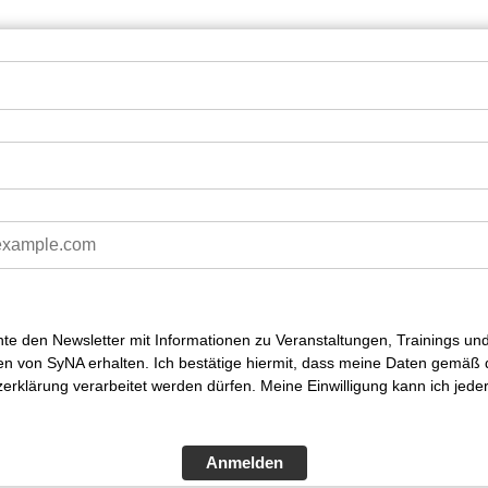
hte den Newsletter mit Informationen zu Veranstaltungen, Trainings un
en von SyNA erhalten. Ich bestätige hiermit, dass meine Daten gemäß 
erklärung verarbeitet werden dürfen. Meine Einwilligung kann ich jeder
Anmelden