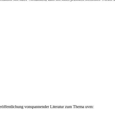
eröffentlichung vonspannender Literatur zum Thema uvm: