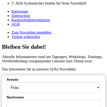
© 2026 Systemisches Institut für Neue Autorität®
Impressum
Datenschutz
Barrierefreiheitserklärung
AGB
Zum Newsletter anmelden
Vertrag widerrufen
Bleiben Sie dabei!
Aktuelle Informationen rund um Tagungen, Workshops, Trainings,
Veröffentlichung vonspannender Literatur zum Thema uvm:
Das bekommen Sie in unserem SyNa-Newsletter.
Anrede
Nachname