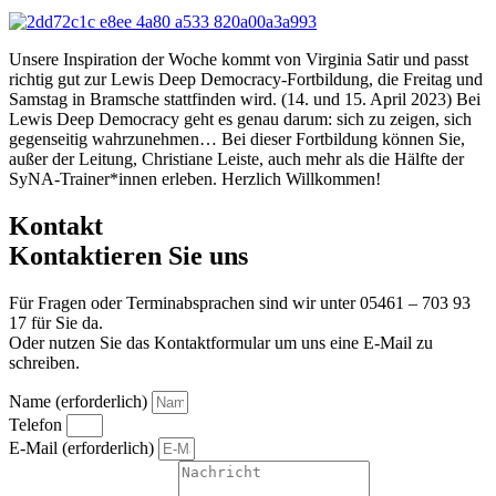
Unsere Inspiration der Woche kommt von Virginia Satir und passt
richtig gut zur Lewis Deep Democracy-Fortbildung, die Freitag und
Samstag in Bramsche stattfinden wird. (14. und 15. April 2023) Bei
Lewis Deep Democracy geht es genau darum: sich zu zeigen, sich
gegenseitig wahrzunehmen… Bei dieser Fortbildung können Sie,
außer der Leitung, Christiane Leiste, auch mehr als die Hälfte der
SyNA-Trainer*innen erleben. Herzlich Willkommen!
Kontakt
Kontaktieren Sie uns
Für Fragen oder Terminabsprachen sind wir unter 05461 – 703 93
17 für Sie da.
Oder nutzen Sie das Kontaktformular um uns eine E-Mail zu
schreiben.
Name (erforderlich)
Telefon
E-Mail (erforderlich)