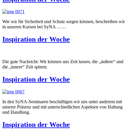
Wie wir für Sicherheit und Schutz sorgen können, beschreiben wir
in unseren Kursen bei SyNA ……
Inspiration der Woche
Die gute Nachricht: Wir können uns Zeit lassen, die „äußere“ und
die „innere“ Zeit spüren.
Inspiration der Woche
In den SyNA-Seminaren beschäftigen wir uns unter anderem mit
unserer Präsenz und mit unterschiedlichen Aspekten von Haltung
und Handlung.
Inspiration der Woche