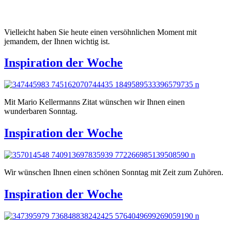
Vielleicht haben Sie heute einen versöhnlichen Moment mit
jemandem, der Ihnen wichtig ist.
Inspiration der Woche
Mit Mario Kellermanns Zitat wünschen wir Ihnen einen
wunderbaren Sonntag.
Inspiration der Woche
Wir wünschen Ihnen einen schönen Sonntag mit Zeit zum Zuhören.
Inspiration der Woche