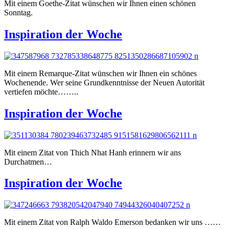
Mit einem Goethe-Zitat wünschen wir Ihnen einen schönen
Sonntag.
Inspiration der Woche
Mit einem Remarque-Zitat wünschen wir Ihnen ein schönes
Wochenende. Wer seine Grundkenntnisse der Neuen Autorität
vertiefen möchte……..
Inspiration der Woche
Mit einem Zitat von Thich Nhat Hanh erinnern wir ans
Durchatmen…
Inspiration der Woche
Mit einem Zitat von Ralph Waldo Emerson bedanken wir uns ……