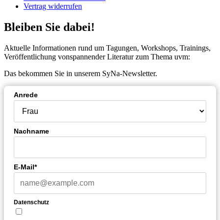
Vertrag widerrufen
Bleiben Sie dabei!
Aktuelle Informationen rund um Tagungen, Workshops, Trainings,
Veröffentlichung vonspannender Literatur zum Thema uvm:
Das bekommen Sie in unserem SyNa-Newsletter.
Anrede
Nachname
E-Mail*
Datenschutz