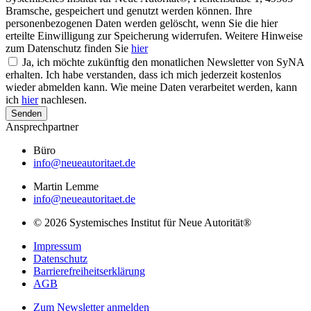
Bramsche, gespeichert und genutzt werden können. Ihre
personenbezogenen Daten werden gelöscht, wenn Sie die hier
erteilte Einwilligung zur Speicherung widerrufen. Weitere Hinweise
zum Datenschutz finden Sie
hier
Ja, ich möchte zukünftig den monatlichen Newsletter von SyNA
erhalten. Ich habe verstanden, dass ich mich jederzeit kostenlos
wieder abmelden kann. Wie meine Daten verarbeitet werden, kann
ich
hier
nachlesen.
Senden
Ansprechpartner
Büro
info@neueautoritaet.de
Martin Lemme
info@neueautoritaet.de
© 2026 Systemisches Institut für Neue Autorität®
Impressum
Datenschutz
Barrierefreiheitserklärung
AGB
Zum Newsletter anmelden