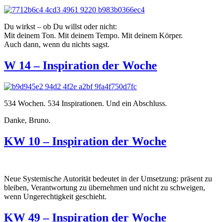
Du wirkst – ob Du willst oder nicht:
Mit deinem Ton. Mit deinem Tempo. Mit deinem Körper.
Auch dann, wenn du nichts sagst.
W 14 – Inspiration der Woche
534 Wochen. 534 Inspirationen. Und ein Abschluss.
Danke, Bruno.
KW 10 – Inspiration der Woche
Neue Systemische Autorität bedeutet in der Umsetzung: präsent zu
bleiben, Verantwortung zu übernehmen und nicht zu schweigen,
wenn Ungerechtigkeit geschieht.
KW 49 – Inspiration der Woche