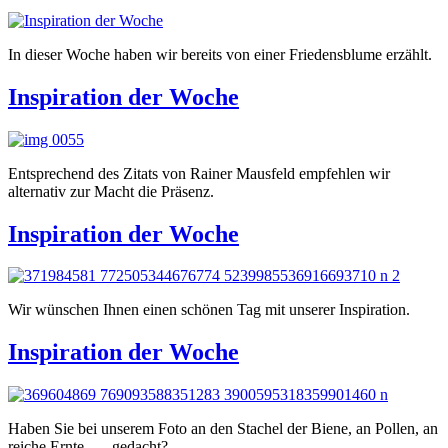
In dieser Woche haben wir bereits von einer Friedensblume erzählt.
Inspiration der Woche
Entsprechend des Zitats von Rainer Mausfeld empfehlen wir
alternativ zur Macht die Präsenz.
Inspiration der Woche
Wir wünschen Ihnen einen schönen Tag mit unserer Inspiration.
Inspiration der Woche
Haben Sie bei unserem Foto an den Stachel der Biene, an Pollen, an
reiche Ernte, … gedacht?