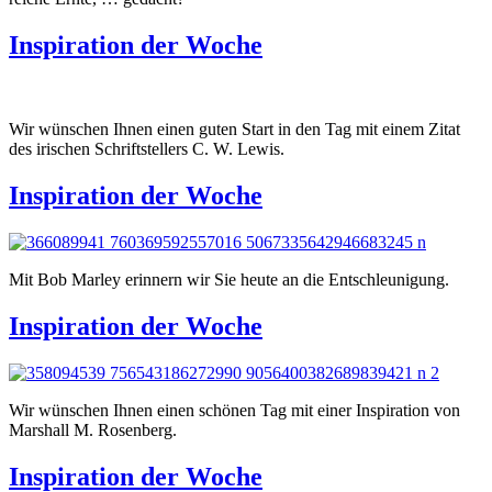
Inspiration der Woche
Wir wünschen Ihnen einen guten Start in den Tag mit einem Zitat
des irischen Schriftstellers C. W. Lewis.
Inspiration der Woche
Mit Bob Marley erinnern wir Sie heute an die Entschleunigung.
Inspiration der Woche
Wir wünschen Ihnen einen schönen Tag mit einer Inspiration von
Marshall M. Rosenberg.
Inspiration der Woche