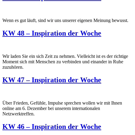
Wenn es gut läuft, sind wir uns unserer eigenen Meinung bewusst.
KW 48 – Inspiration der Woche
Wir laden Sie ein sich Zeit zu nehmen. Vielleicht ist es der richtige
Moment sich mit Menschen zu verbinden und einander in Ruhe
zuzuhören.
KW 47 – Inspiration der Woche
Über Frieden, Gefühle, Impulse sprechen wollen wir mit Ihnen
online am 6. Dezember bei unserem internationalen
Netzwerktreffen.
KW 46 – Inspiration der Woche