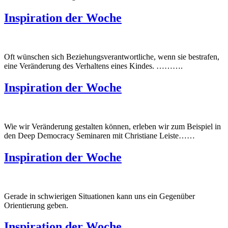
Inspiration der Woche
Oft wünschen sich Beziehungsverantwortliche, wenn sie bestrafen,
eine Veränderung des Verhaltens eines Kindes. ……….
Inspiration der Woche
Wie wir Veränderung gestalten können, erleben wir zum Beispiel in
den Deep Democracy Seminaren mit Christiane Leiste……
Inspiration der Woche
Gerade in schwierigen Situationen kann uns ein Gegenüber
Orientierung geben.
Inspiration der Woche