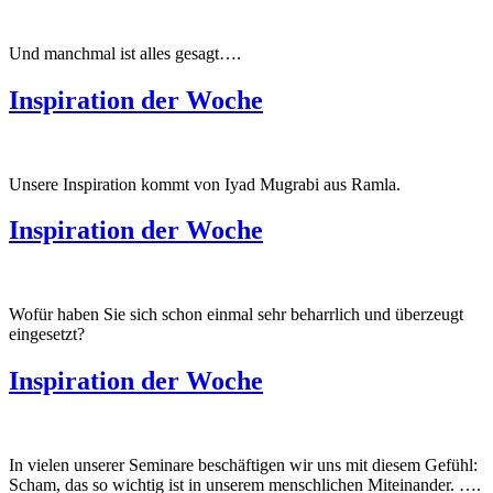
Und manchmal ist alles gesagt….
Inspiration der Woche
Unsere Inspiration kommt von Iyad Mugrabi aus Ramla.
Inspiration der Woche
Wofür haben Sie sich schon einmal sehr beharrlich und überzeugt
eingesetzt?
Inspiration der Woche
In vielen unserer Seminare beschäftigen wir uns mit diesem Gefühl:
Scham, das so wichtig ist in unserem menschlichen Miteinander. ….